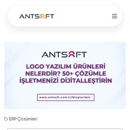
ERP Çözümleri