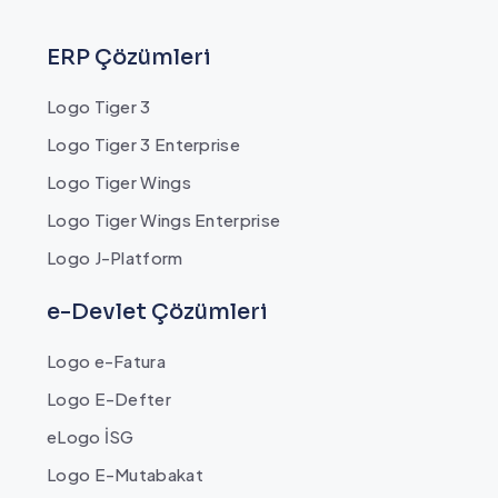
ERP Çözümleri
Logo Tiger 3
Logo Tiger 3 Enterprise
Logo Tiger Wings
Logo Tiger Wings Enterprise
Logo J-Platform
e-Devlet Çözümleri
Logo e-Fatura
Logo E-Defter
eLogo İSG
Logo E-Mutabakat