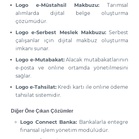
Logo e-Müstahsil Makbuzu:
Tarımsal
alımlarda dijital belge oluşturma
çözümüdür.
Logo e-Serbest Meslek Makbuzu:
Serbest
çalışanlar için dijital makbuz oluşturma
imkanı sunar.
Logo e-Mutabakat:
Alacak mutabakatlarının
e-posta ve online ortamda yönetilmesini
sağlar.
Logo e-Tahsilat:
Kredi kartı ile online ödeme
tahsilat sistemidir.
Diğer Öne Çıkan Çözümler
Logo Connect Banka:
Bankalarla entegre
finansal işlem yönetim modülüdür.