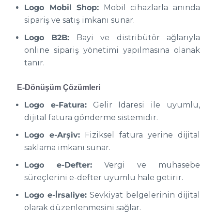
Logo Mobil Shop:
Mobil cihazlarla anında
sipariş ve satış imkanı sunar.
Logo B2B:
Bayi ve distribütör ağlarıyla
online sipariş yönetimi yapılmasına olanak
tanır.
E-Dönüşüm Çözümleri
Logo e-Fatura:
Gelir İdaresi ile uyumlu,
dijital fatura gönderme sistemidir.
Logo e-Arşiv:
Fiziksel fatura yerine dijital
saklama imkanı sunar.
Logo e-Defter:
Vergi ve muhasebe
süreçlerini e-defter uyumlu hale getirir.
Logo e-İrsaliye:
Sevkiyat belgelerinin dijital
olarak düzenlenmesini sağlar.