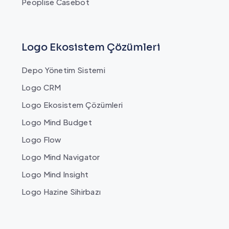
Peoplise Casebot
Logo Ekosistem Çözümleri
Depo Yönetim Sistemi
Logo CRM
Logo Ekosistem Çözümleri
Logo Mind Budget
Logo Flow
Logo Mind Navigator
Logo Mind Insight
Logo Hazine Sihirbazı