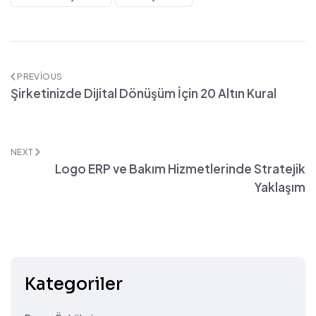
PREVIOUS
Şirketinizde Dijital Dönüşüm İçin 20 Altın Kural
NEXT
Logo ERP ve Bakım Hizmetlerinde Stratejik
Yaklaşım
Kategoriler