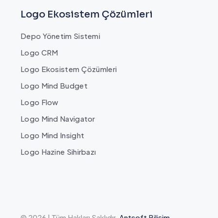
Logo Ekosistem Çözümleri
Depo Yönetim Sistemi
Logo CRM
Logo Ekosistem Çözümleri
Logo Mind Budget
Logo Flow
Logo Mind Navigator
Logo Mind Insight
Logo Hazine Sihirbazı
© 2026 | Tüm Hakları Saklıdır.
Antsoft Bilişim