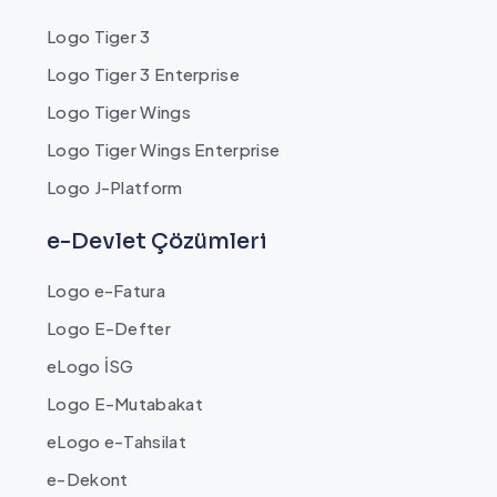
Logo Tiger 3
Logo Tiger 3 Enterprise
Logo Tiger Wings
Logo Tiger Wings Enterprise
Logo J-Platform
e-Devlet Çözümleri
Logo e-Fatura
Logo E-Defter
eLogo İSG
Logo E-Mutabakat
eLogo e-Tahsilat
e-Dekont