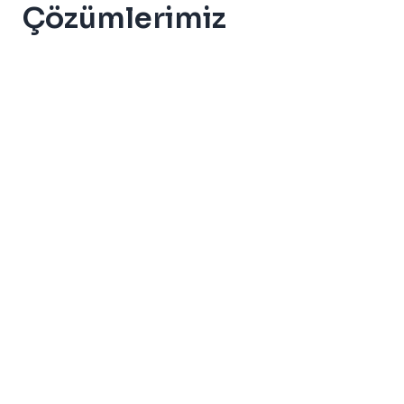
Çözümlerimiz