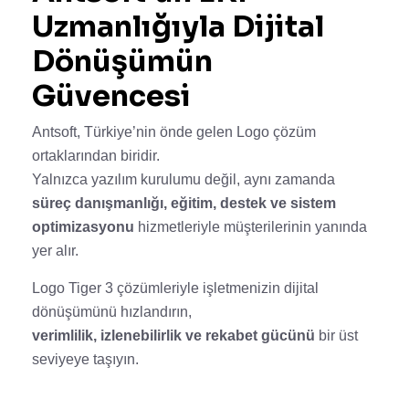
Uzmanlığıyla Dijital
Dönüşümün
Güvencesi
Antsoft, Türkiye’nin önde gelen Logo çözüm
ortaklarından biridir.
Yalnızca yazılım kurulumu değil, aynı zamanda
süreç danışmanlığı, eğitim, destek ve sistem
optimizasyonu
hizmetleriyle müşterilerinin yanında
yer alır.
Logo Tiger 3 çözümleriyle işletmenizin dijital
dönüşümünü hızlandırın,
verimlilik, izlenebilirlik ve rekabet gücünü
bir üst
seviyeye taşıyın.