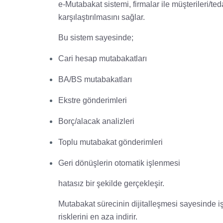
e-Mutabakat sistemi, firmalar ile müşterileri/ted
karşılaştırılmasını sağlar.
Bu sistem sayesinde;
Cari hesap mutabakatları
BA/BS mutabakatları
Ekstre gönderimleri
Borç/alacak analizleri
Toplu mutabakat gönderimleri
Geri dönüşlerin otomatik işlenmesi
hatasız bir şekilde gerçekleşir.
Mutabakat sürecinin dijitalleşmesi sayesinde 
risklerini en aza indirir.