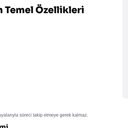
Temel Özellikleri
yalarıyla süreci takip etmeye gerek kalmaz.
imi