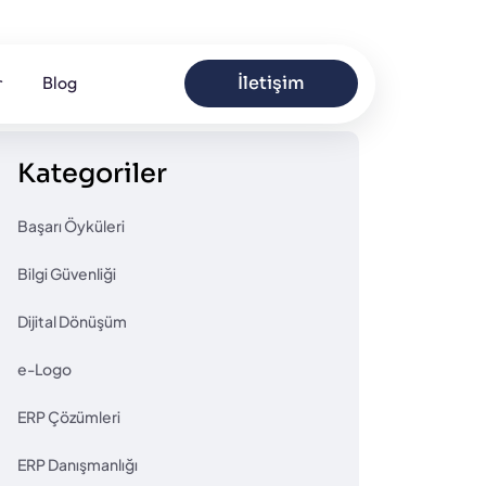
r
Blog
İletişim
Kategoriler
Başarı Öyküleri
Bilgi Güvenliği
Dijital Dönüşüm
e-Logo
ERP Çözümleri
ERP Danışmanlığı