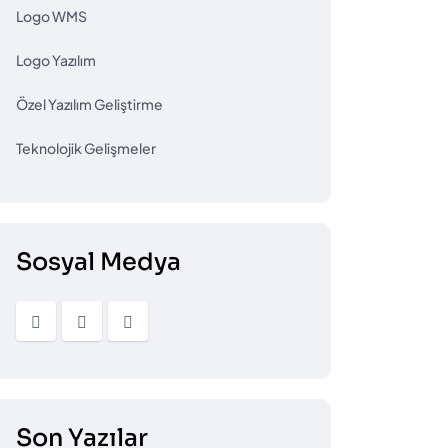
Logo WMS
Logo Yazılım
Özel Yazılım Geliştirme
Teknolojik Gelişmeler
Sosyal Medya
Son Yazılar