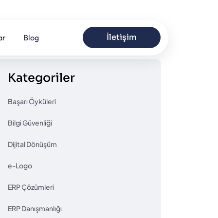
İletişim
ar
Blog
Kategoriler
Başarı Öyküleri
Bilgi Güvenliği
Dijital Dönüşüm
e-Logo
ERP Çözümleri
ERP Danışmanlığı