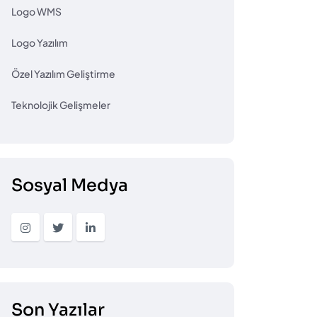
Logo WMS
Logo Yazılım
Özel Yazılım Geliştirme
Teknolojik Gelişmeler
Sosyal Medya
Son Yazılar