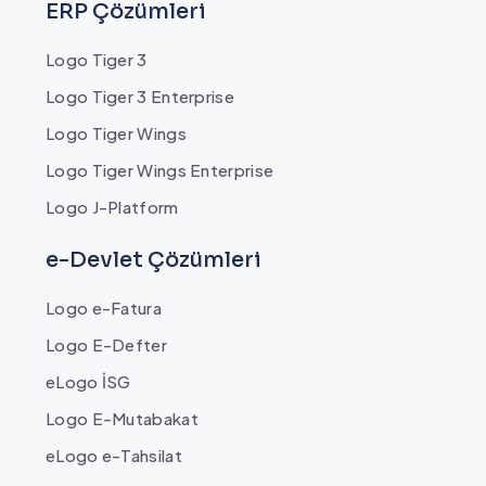
ERP Çözümleri
Logo Tiger 3
Logo Tiger 3 Enterprise
Logo Tiger Wings
Logo Tiger Wings Enterprise
Logo J-Platform
e-Devlet Çözümleri
Logo e-Fatura
Logo E-Defter
eLogo İSG
Logo E-Mutabakat
eLogo e-Tahsilat