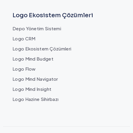
Logo Ekosistem Çözümleri
Depo Yönetim Sistemi
Logo CRM
Logo Ekosistem Çözümleri
Logo Mind Budget
Logo Flow
Logo Mind Navigator
Logo Mind Insight
Logo Hazine Sihirbazı