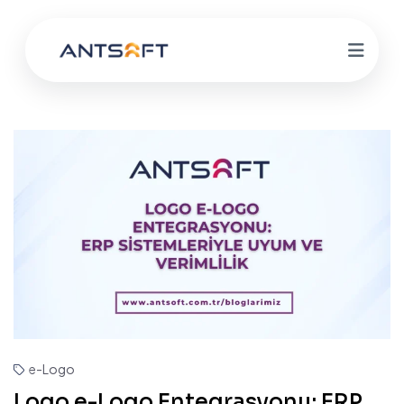
e-Logo
Logo e-Logo Entegrasyonu: ERP