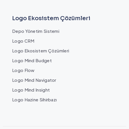
Logo Ekosistem Çözümleri
Depo Yönetim Sistemi
Logo CRM
Logo Ekosistem Çözümleri
Logo Mind Budget
Logo Flow
Logo Mind Navigator
Logo Mind Insight
Logo Hazine Sihirbazı