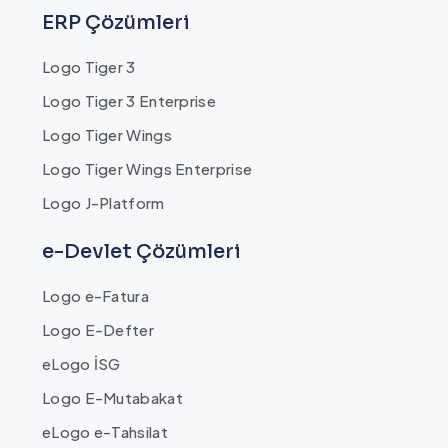
ERP Çözümleri
Logo Tiger 3
Logo Tiger 3 Enterprise
Logo Tiger Wings
Logo Tiger Wings Enterprise
Logo J-Platform
e-Devlet Çözümleri
Logo e-Fatura
Logo E-Defter
eLogo İSG
Logo E-Mutabakat
eLogo e-Tahsilat