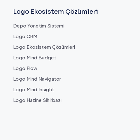
Logo Ekosistem Çözümleri
Depo Yönetim Sistemi
Logo CRM
Logo Ekosistem Çözümleri
Logo Mind Budget
Logo Flow
Logo Mind Navigator
Logo Mind Insight
Logo Hazine Sihirbazı