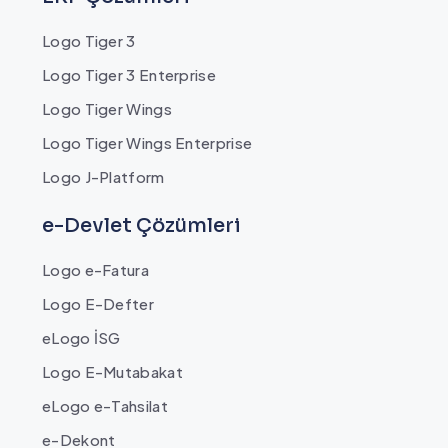
Logo Tiger 3
Logo Tiger 3 Enterprise
Logo Tiger Wings
Logo Tiger Wings Enterprise
Logo J-Platform
e-Devlet Çözümleri
Logo e-Fatura
Logo E-Defter
eLogo İSG
Logo E-Mutabakat
eLogo e-Tahsilat
e-Dekont