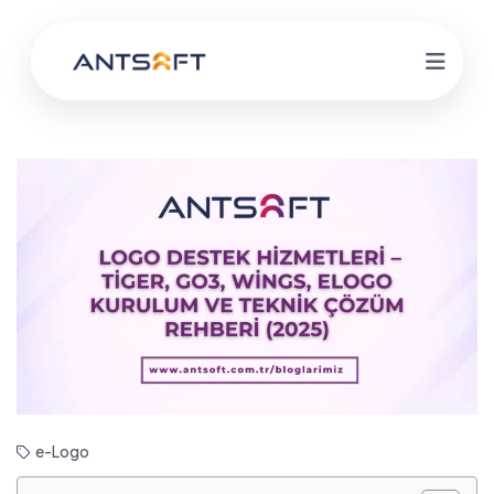
e-Logo