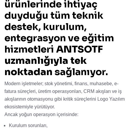
ürünlerinde ihtiyaç
duyduğu tüm teknik
destek, kurulum,
entegrasyon ve eğitim
hizmetleri
ANTSOTF
uzmanlığıyla tek
noktadan
sağlanıyor.
Modern işletmeler; stok yönetimi, finans, muhasebe, e-
fatura süreçleri, üretim operasyonları, CRM akışları ve iş
akışlarının otomasyonu gibi kritik süreçlerini Logo Yazılım
ekosistemiyle yürütüyor.
Ancak yoğun operasyon içerisinde:
Kurulum sorunları,