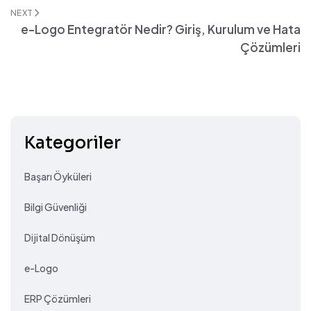
NEXT
e-Logo Entegratör Nedir? Giriş, Kurulum ve Hata
Çözümleri
Kategoriler
Başarı Öyküleri
Bilgi Güvenliği
Dijital Dönüşüm
e-Logo
ERP Çözümleri