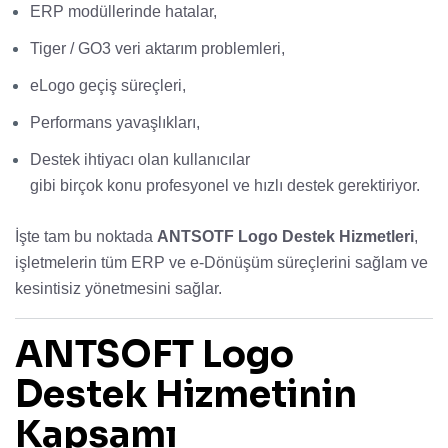
ERP modüllerinde hatalar,
Tiger / GO3 veri aktarım problemleri,
eLogo geçiş süreçleri,
Performans yavaşlıkları,
Destek ihtiyacı olan kullanıcılar
gibi birçok konu profesyonel ve hızlı destek gerektiriyor.
İşte tam bu noktada
ANTSOTF Logo Destek Hizmetleri
,
işletmelerin tüm ERP ve e-Dönüşüm süreçlerini sağlam ve
kesintisiz yönetmesini sağlar.
ANTSOFT Logo
Destek Hizmetinin
Kapsamı