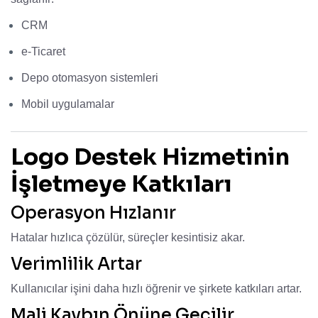
CRM
e-Ticaret
Depo otomasyon sistemleri
Mobil uygulamalar
Logo Destek Hizmetinin
İşletmeye Katkıları
Operasyon Hızlanır
Hatalar hızlıca çözülür, süreçler kesintisiz akar.
Verimlilik Artar
Kullanıcılar işini daha hızlı öğrenir ve şirkete katkıları artar.
Mali Kaybın Önüne Geçilir