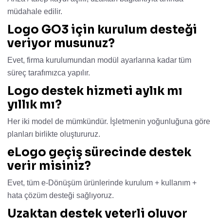
müdahale edilir.
Logo GO3 için kurulum desteği
veriyor musunuz?
Evet, firma kurulumundan modül ayarlarına kadar tüm
süreç tarafımızca yapılır.
Logo destek hizmeti aylık mı
yıllık mı?
Her iki model de mümkündür. İşletmenin yoğunluğuna göre
planları birlikte oluştururuz.
eLogo geçiş sürecinde destek
verir misiniz?
Evet, tüm e-Dönüşüm ürünlerinde kurulum + kullanım +
hata çözüm desteği sağlıyoruz.
Uzaktan destek yeterli oluyor