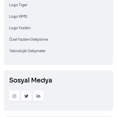
Logo Tiger
Logo WMS
Logo Yazılım
Özel Yazılım Geliştirme
Teknolojik Gelişmeler
Sosyal Medya