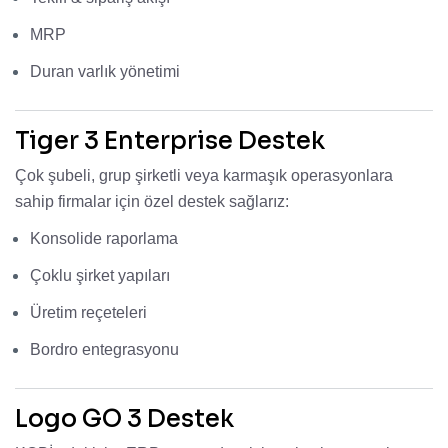
MRP
Duran varlık yönetimi
Tiger 3 Enterprise Destek
Çok şubeli, grup şirketli veya karmaşık operasyonlara
sahip firmalar için özel destek sağlarız:
Konsolide raporlama
Çoklu şirket yapıları
Üretim reçeteleri
Bordro entegrasyonu
Logo GO 3 Destek