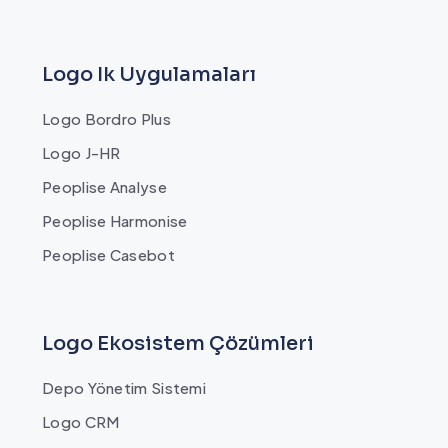
Logo Ik Uygulamaları
Logo Bordro Plus
Logo J-HR
Peoplise Analyse
Peoplise Harmonise
Peoplise Casebot
Logo Ekosistem Çözümleri
Depo Yönetim Sistemi
Logo CRM