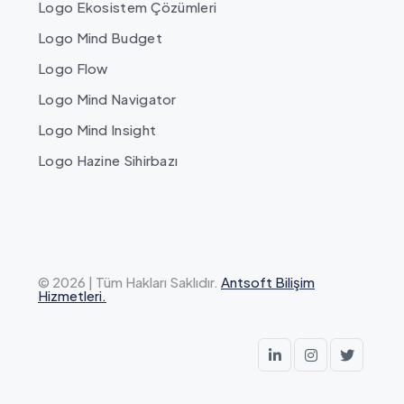
Logo Ekosistem Çözümleri
Logo Mind Budget
Logo Flow
Logo Mind Navigator
Logo Mind Insight
Logo Hazine Sihirbazı
© 2026 | Tüm Hakları Saklıdır.
Antsoft Bilişim
Hizmetleri.