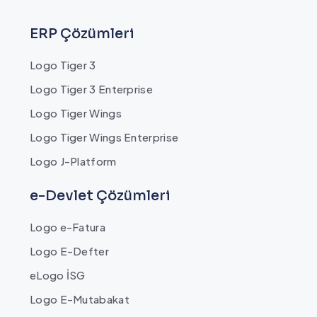
ERP Çözümleri
Logo Tiger 3
Logo Tiger 3 Enterprise
Logo Tiger Wings
Logo Tiger Wings Enterprise
Logo J-Platform
e-Devlet Çözümleri
Logo e-Fatura
Logo E-Defter
eLogo İSG
Logo E-Mutabakat