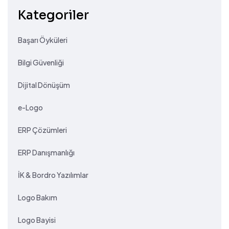
Kategoriler
Başarı Öyküleri
Bilgi Güvenliği
Dijital Dönüşüm
e-Logo
ERP Çözümleri
ERP Danışmanlığı
İK & Bordro Yazılımlar
Logo Bakım
Logo Bayisi