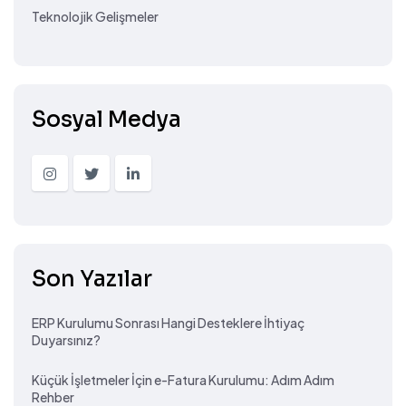
Teknolojik Gelişmeler
Sosyal Medya
Son Yazılar
ERP Kurulumu Sonrası Hangi Desteklere İhtiyaç
Duyarsınız?
Küçük İşletmeler İçin e-Fatura Kurulumu: Adım Adım
Rehber