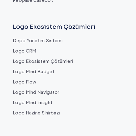
Logo Ekosistem Çözümleri
Depo Yönetim Sistemi
Logo CRM
Logo Ekosistem Çözümleri
Logo Mind Budget
Logo Flow
Logo Mind Navigator
Logo Mind Insight
Logo Hazine Sihirbazı