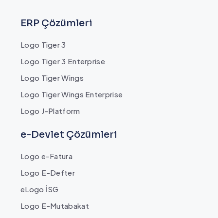
ERP Çözümleri
Logo Tiger 3
Logo Tiger 3 Enterprise
Logo Tiger Wings
Logo Tiger Wings Enterprise
Logo J-Platform
e-Devlet Çözümleri
Logo e-Fatura
Logo E-Defter
eLogo İSG
Logo E-Mutabakat