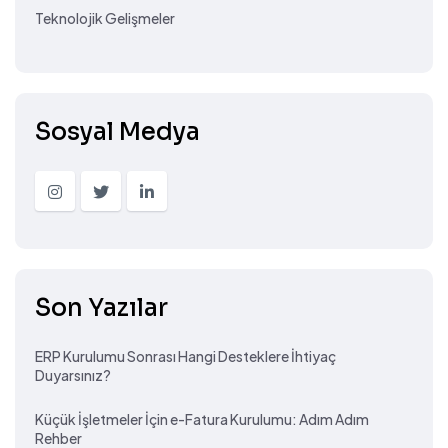
Teknolojik Gelişmeler
Sosyal Medya
Son Yazılar
ERP Kurulumu Sonrası Hangi Desteklere İhtiyaç
Duyarsınız?
Küçük İşletmeler İçin e-Fatura Kurulumu: Adım Adım
Rehber