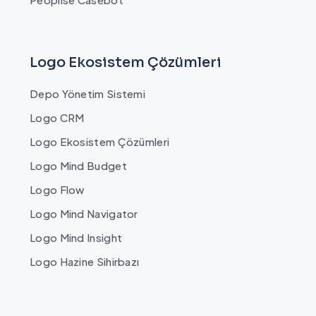
Logo Ekosistem Çözümleri
Depo Yönetim Sistemi
Logo CRM
Logo Ekosistem Çözümleri
Logo Mind Budget
Logo Flow
Logo Mind Navigator
Logo Mind Insight
Logo Hazine Sihirbazı