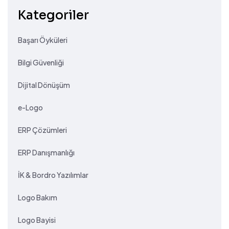
Kategoriler
Başarı Öyküleri
Bilgi Güvenliği
Dijital Dönüşüm
e-Logo
ERP Çözümleri
ERP Danışmanlığı
İK & Bordro Yazılımlar
Logo Bakım
Logo Bayisi