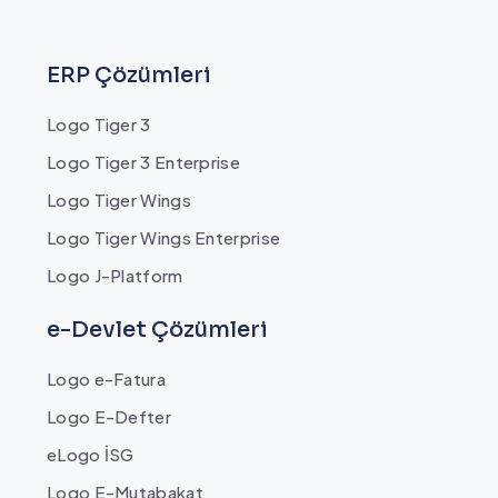
ERP Çözümleri
Logo Tiger 3
Logo Tiger 3 Enterprise
Logo Tiger Wings
Logo Tiger Wings Enterprise
Logo J-Platform
e-Devlet Çözümleri
Logo e-Fatura
Logo E-Defter
eLogo İSG
Logo E-Mutabakat