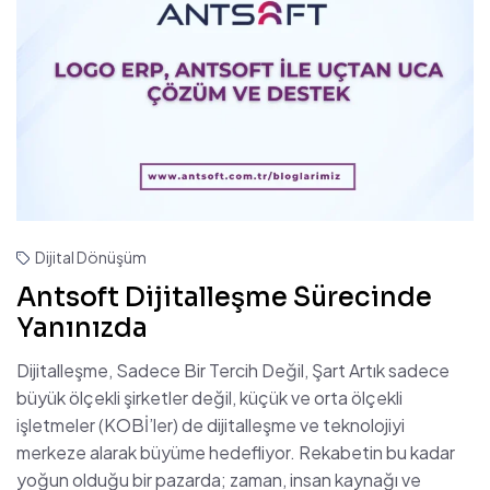
Dijital Dönüşüm
Antsoft Dijitalleşme Sürecinde
Yanınızda
Dijitalleşme, Sadece Bir Tercih Değil, Şart Artık sadece
büyük ölçekli şirketler değil, küçük ve orta ölçekli
işletmeler (KOBİ’ler) de dijitalleşme ve teknolojiyi
merkeze alarak büyüme hedefliyor. Rekabetin bu kadar
yoğun olduğu bir pazarda; zaman, insan kaynağı ve