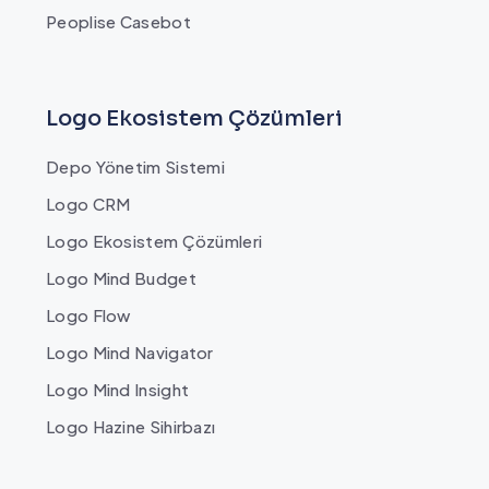
Peoplise Casebot
Logo Ekosistem Çözümleri
Depo Yönetim Sistemi
Logo CRM
Logo Ekosistem Çözümleri
Logo Mind Budget
Logo Flow
Logo Mind Navigator
Logo Mind Insight
Logo Hazine Sihirbazı