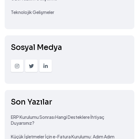
Teknolojik Gelişmeler
Sosyal Medya
Son Yazılar
ERP Kurulumu Sonrası Hangi Desteklere İhtiyaç
Duyarsınız?
Küçük İşletmeler İçin e-Fatura Kurulumu: Adım Adım