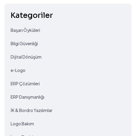
Kategoriler
Başarı Öyküleri
Bilgi Güvenliği
Dijital Dönüşüm
e-Logo
ERP Çözümleri
ERP Danışmanlığı
İK & Bordro Yazılımlar
Logo Bakım