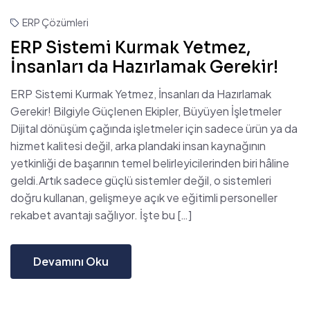
ERP Çözümleri
ERP Sistemi Kurmak Yetmez,
İnsanları da Hazırlamak Gerekir!
ERP Sistemi Kurmak Yetmez, İnsanları da Hazırlamak
Gerekir! Bilgiyle Güçlenen Ekipler, Büyüyen İşletmeler
Dijital dönüşüm çağında işletmeler için sadece ürün ya da
hizmet kalitesi değil, arka plandaki insan kaynağının
yetkinliği de başarının temel belirleyicilerinden biri hâline
geldi.Artık sadece güçlü sistemler değil, o sistemleri
doğru kullanan, gelişmeye açık ve eğitimli personeller
rekabet avantajı sağlıyor. İşte bu […]
Devamını Oku