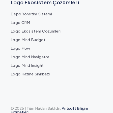
Logo Ekosistem Çözümleri
Depo Yönetim Sistemi
Logo CRM
Logo Ekosistem Çözümleri
Logo Mind Budget
Logo Flow
Logo Mind Navigator
Logo Mind Insight
Logo Hazine Sihirbazı
© 2026 | Tüm Hakları Saklıdır.
Antsoft Bilişim
Hizmetleri.