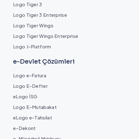
Logo Tiger 3
Logo Tiger 3 Enterprise
Logo Tiger Wings
Logo Tiger Wings Enterprise
Logo J-Platform
e-Devlet Çözümleri
Logo e-Fatura
Logo E-Defter
eLogo İSG
Logo E-Mutabakat
eLogo e-Tahsilat
e-Dekont
e-Müstahsil Makbuzu