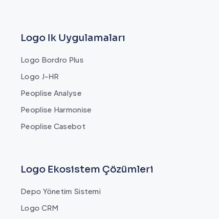
Logo Ik Uygulamaları
Logo Bordro Plus
Logo J-HR
Peoplise Analyse
Peoplise Harmonise
Peoplise Casebot
Logo Ekosistem Çözümleri
Depo Yönetim Sistemi
Logo CRM