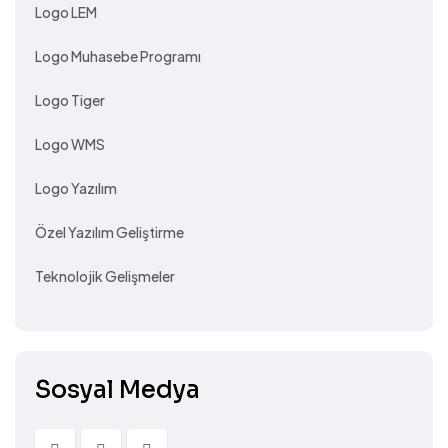
Logo LEM
Logo Muhasebe Programı
Logo Tiger
Logo WMS
Logo Yazılım
Özel Yazılım Geliştirme
Teknolojik Gelişmeler
Sosyal Medya