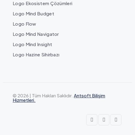
Logo Ekosistem Çözümleri
Logo Mind Budget
Logo Flow
Logo Mind Navigator
Logo Mind Insight
Logo Hazine Sihirbazı
© 2026 | Tüm Hakları Saklıdır.
Antsoft Bilişim
Hizmetleri.