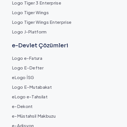
Logo Tiger 3 Enterprise
Logo Tiger Wings
Logo Tiger Wings Enterprise
Logo J-Platform
e-Devlet Çözümleri
Logo e-Fatura
Logo E-Defter
eLogo İSG
Logo E-Mutabakat
eLogo e-Tahsilat
e-Dekont
e-Müstahsil Makbuzu
e-Adisyon