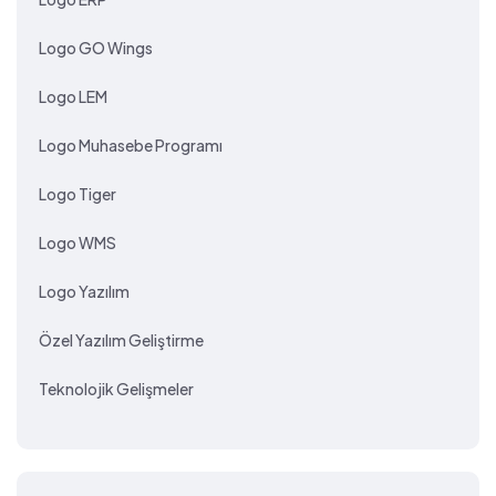
Logo GO Wings
Logo LEM
Logo Muhasebe Programı
Logo Tiger
Logo WMS
Logo Yazılım
Özel Yazılım Geliştirme
Teknolojik Gelişmeler