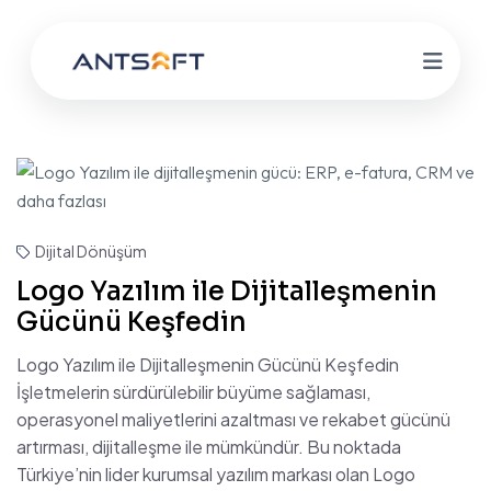
Dijital Dönüşüm
Logo Yazılım ile Dijitalleşmenin
Gücünü Keşfedin
Logo Yazılım ile Dijitalleşmenin Gücünü Keşfedin
İşletmelerin sürdürülebilir büyüme sağlaması,
operasyonel maliyetlerini azaltması ve rekabet gücünü
artırması, dijitalleşme ile mümkündür. Bu noktada
Türkiye’nin lider kurumsal yazılım markası olan Logo