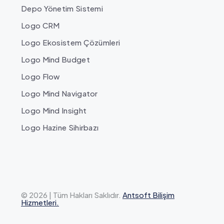
Depo Yönetim Sistemi
Logo CRM
Logo Ekosistem Çözümleri
Logo Mind Budget
Logo Flow
Logo Mind Navigator
Logo Mind Insight
Logo Hazine Sihirbazı
© 2026 | Tüm Hakları Saklıdır.
Antsoft Bilişim
Hizmetleri.