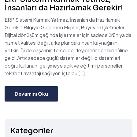
İnsanları da Hazırlamak Gerekir!
ERP Sistemi Kurmak Yetmez, İnsanları da Hazırlamak
Gerekir! Bilgiyle Güçlenen Ekipler, Büyüyen İşletmeler
Dijital dönüşüm çağında işletmeler için sadece ürün ya da
hizmet kalitesi değil, arka plandaki insan kaynağının
yetkinliği de başarının temel belirleyicilerinden biri hâline
geldi.Artık sadece güçlü sistemler değil, o sistemleri
doğru kullanan, gelişmeye açık ve eğitimli personeller
rekabet avantajı sağlıyor. İşte bu […]
Devamını Oku
Kategoriler