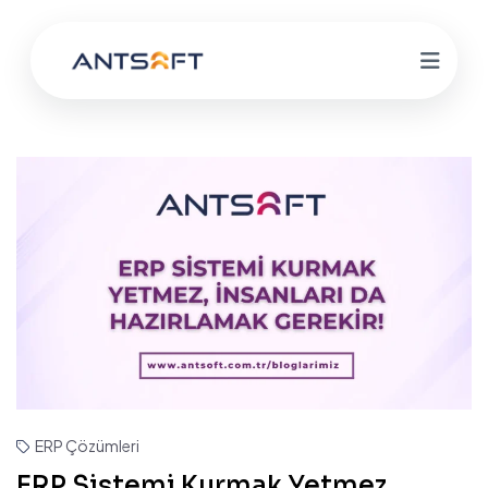
ERP Çözümleri
ERP Sistemi Kurmak Yetmez,