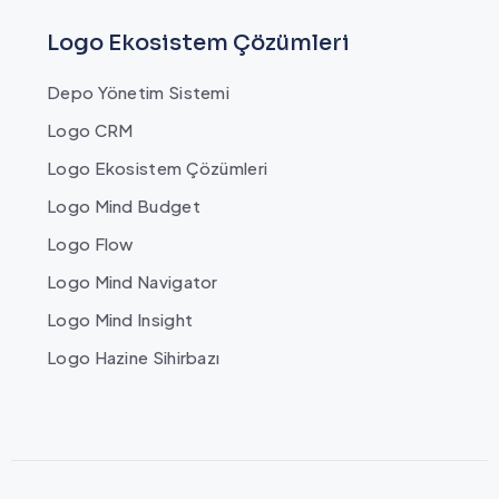
Logo Ekosistem Çözümleri
Depo Yönetim Sistemi
Logo CRM
Logo Ekosistem Çözümleri
Logo Mind Budget
Logo Flow
Logo Mind Navigator
Logo Mind Insight
Logo Hazine Sihirbazı