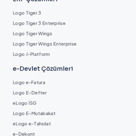
Logo Tiger 3
Logo Tiger 3 Enterprise
Logo Tiger Wings
Logo Tiger Wings Enterprise
Logo J-Platform
e-Devlet Çözümleri
Logo e-Fatura
Logo E-Defter
eLogo İSG
Logo E-Mutabakat
eLogo e-Tahsilat
e-Dekont