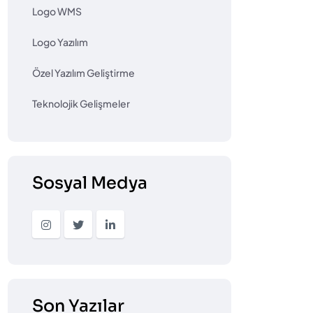
Logo WMS
Logo Yazılım
Özel Yazılım Geliştirme
Teknolojik Gelişmeler
Sosyal Medya
Son Yazılar