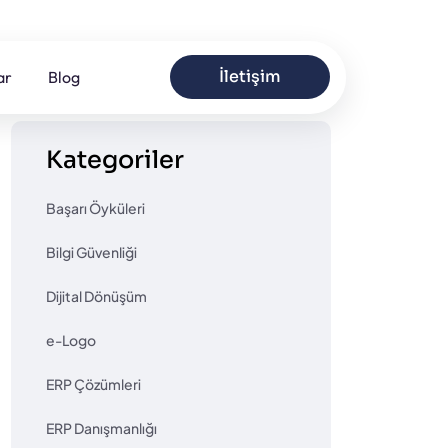
İletişim
ar
Blog
Kategoriler
Başarı Öyküleri
Bilgi Güvenliği
Dijital Dönüşüm
e-Logo
ERP Çözümleri
ERP Danışmanlığı