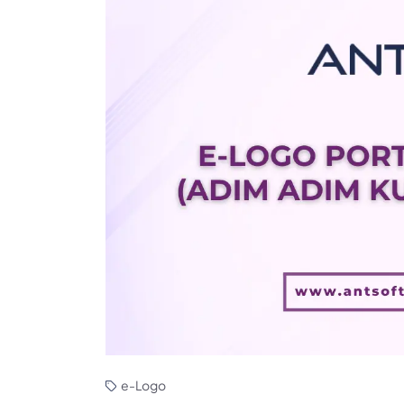
e-Logo