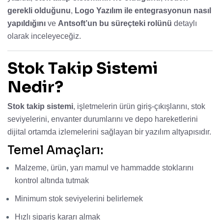
gerekli olduğunu
,
Logo Yazılım ile entegrasyonun nasıl
yapıldığını
ve
Antsoft’un bu süreçteki rolünü
detaylı
olarak inceleyeceğiz.
Stok Takip Sistemi
Nedir?
Stok takip sistemi
, işletmelerin ürün giriş-çıkışlarını, stok
seviyelerini, envanter durumlarını ve depo hareketlerini
dijital ortamda izlemelerini sağlayan bir yazılım altyapısıdır.
Temel Amaçları:
Malzeme, ürün, yarı mamul ve hammadde stoklarını
kontrol altında tutmak
Minimum stok seviyelerini belirlemek
Hızlı sipariş kararı almak