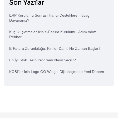
Son Yazılar
ERP Kurulumu Sonrası Hangi Desteklere İhtiyaç
Duyarsınız?
Küçük İşletmeler İçin e-Fatura Kurulumu: Adım Adım
Rehber
E-Fatura Zorunluluğu: Kimler Dahil, Ne Zaman Başlar?
En İyi Stok Takip Programı Nasıl Seçilir?
KOBİ’ler İçin Logo GO Wings: Dijitalleşmede Yeni Dönem