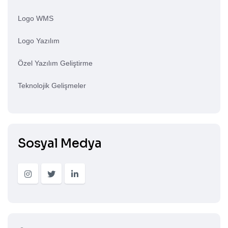
Logo WMS
Logo Yazılım
Özel Yazılım Geliştirme
Teknolojik Gelişmeler
Sosyal Medya