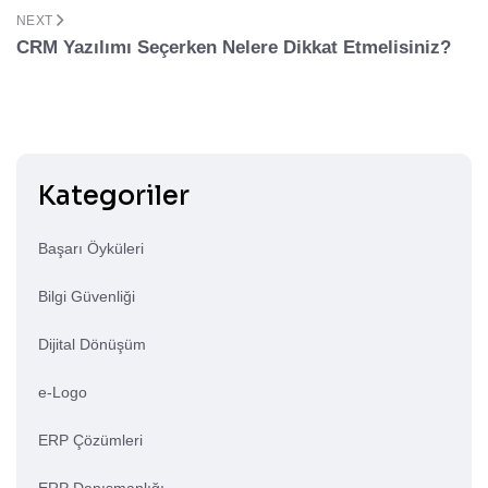
NEXT
CRM Yazılımı Seçerken Nelere Dikkat Etmelisiniz?
Kategoriler
Başarı Öyküleri
Bilgi Güvenliği
Dijital Dönüşüm
e-Logo
ERP Çözümleri