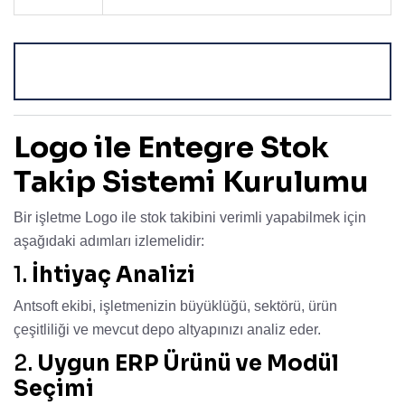
Logo ile Entegre Stok
Takip Sistemi Kurulumu
Bir işletme Logo ile stok takibini verimli yapabilmek için
aşağıdaki adımları izlemelidir:
1.
İhtiyaç Analizi
Antsoft ekibi, işletmenizin büyüklüğü, sektörü, ürün
çeşitliliği ve mevcut depo altyapınızı analiz eder.
2.
Uygun ERP Ürünü ve Modül
Seçimi