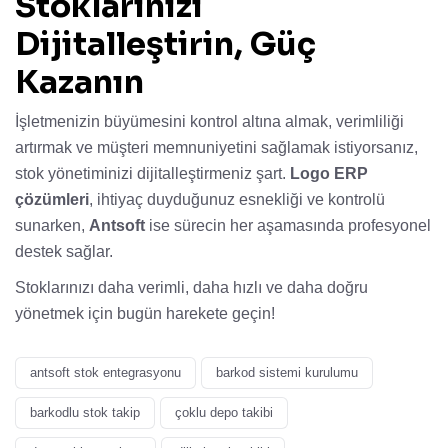
Stoklarınızı
Dijitalleştirin, Güç
Kazanın
İşletmenizin büyümesini kontrol altına almak, verimliliği
artırmak ve müşteri memnuniyetini sağlamak istiyorsanız,
stok yönetiminizi dijitalleştirmeniz şart.
Logo ERP
çözümleri
, ihtiyaç duyduğunuz esnekliği ve kontrolü
sunarken,
Antsoft
ise sürecin her aşamasında profesyonel
destek sağlar.
Stoklarınızı daha verimli, daha hızlı ve daha doğru
yönetmek için bugün harekete geçin!
antsoft stok entegrasyonu
barkod sistemi kurulumu
barkodlu stok takip
çoklu depo takibi