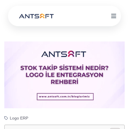
Logo ERP