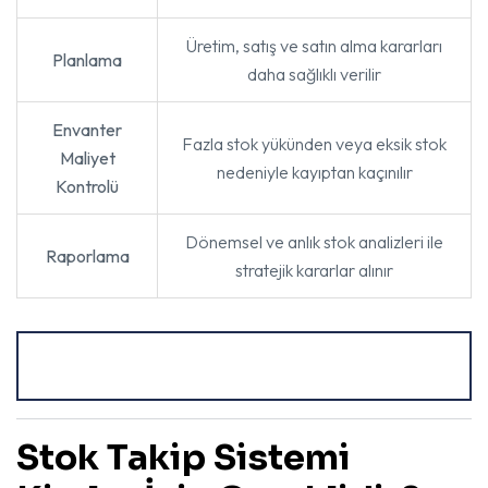
Üretim, satış ve satın alma kararları
Planlama
daha sağlıklı verilir
Envanter
Fazla stok yükünden veya eksik stok
Maliyet
nedeniyle kayıptan kaçınılır
Kontrolü
Dönemsel ve anlık stok analizleri ile
Raporlama
stratejik kararlar alınır
Stok Takip Sistemi