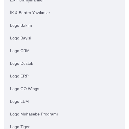
ERP Danışmanlığı
İK & Bordro Yazılımlar
Logo Bakım
Logo Bayisi
Logo CRM
Logo Destek
Logo ERP
Logo GO Wings
Logo LEM
Logo Muhasebe Programı
Logo Tiger