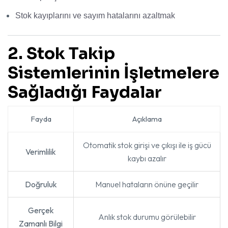
Stok kayıplarını ve sayım hatalarını azaltmak
2. Stok Takip
Sistemlerinin İşletmelere
Sağladığı Faydalar
Fayda
Açıklama
Otomatik stok girişi ve çıkışı ile iş gücü
Verimlilik
kaybı azalır
Doğruluk
Manuel hataların önüne geçilir
Gerçek
Anlık stok durumu görülebilir
Zamanlı Bilgi