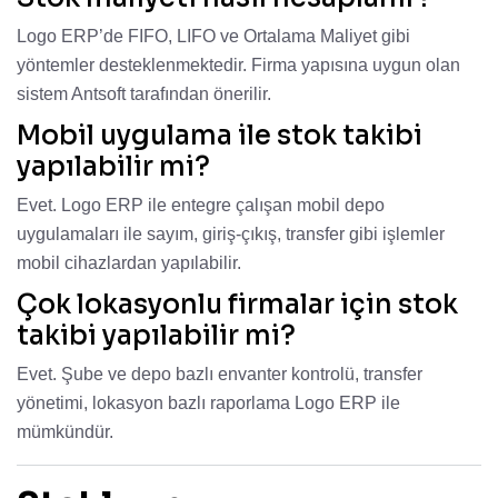
Logo ERP’de FIFO, LIFO ve Ortalama Maliyet gibi
yöntemler desteklenmektedir. Firma yapısına uygun olan
sistem Antsoft tarafından önerilir.
Mobil uygulama ile stok takibi
yapılabilir mi?
Evet. Logo ERP ile entegre çalışan mobil depo
uygulamaları ile sayım, giriş-çıkış, transfer gibi işlemler
mobil cihazlardan yapılabilir.
Çok lokasyonlu firmalar için stok
takibi yapılabilir mi?
Evet. Şube ve depo bazlı envanter kontrolü, transfer
yönetimi, lokasyon bazlı raporlama Logo ERP ile
mümkündür.