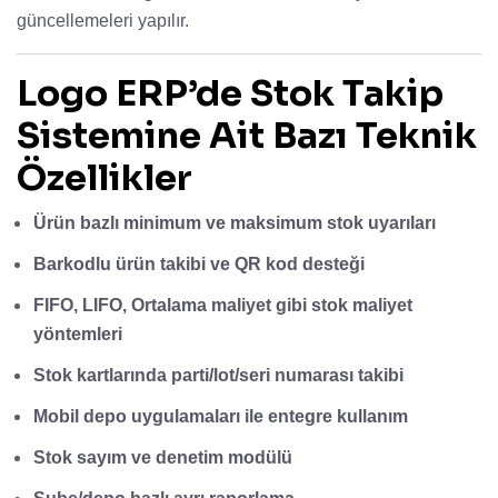
güncellemeleri yapılır.
Logo ERP’de Stok Takip
Sistemine Ait Bazı Teknik
Özellikler
Ürün bazlı minimum ve maksimum stok uyarıları
Barkodlu ürün takibi ve QR kod desteği
FIFO, LIFO, Ortalama maliyet gibi stok maliyet
yöntemleri
Stok kartlarında parti/lot/seri numarası takibi
Mobil depo uygulamaları ile entegre kullanım
Stok sayım ve denetim modülü