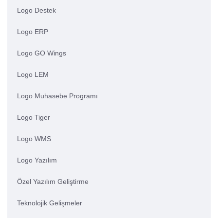
Logo Destek
Logo ERP
Logo GO Wings
Logo LEM
Logo Muhasebe Programı
Logo Tiger
Logo WMS
Logo Yazılım
Özel Yazılım Geliştirme
Teknolojik Gelişmeler