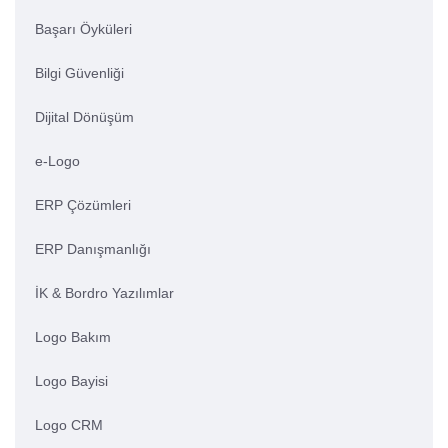
Başarı Öyküleri
Bilgi Güvenliği
Dijital Dönüşüm
e-Logo
ERP Çözümleri
ERP Danışmanlığı
İK & Bordro Yazılımlar
Logo Bakım
Logo Bayisi
Logo CRM