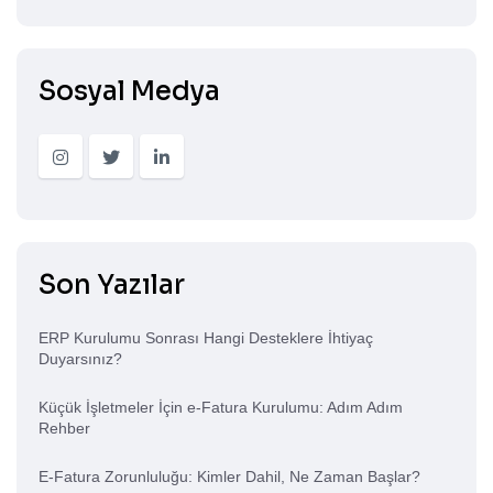
Sosyal Medya
Son Yazılar
ERP Kurulumu Sonrası Hangi Desteklere İhtiyaç
Duyarsınız?
Küçük İşletmeler İçin e-Fatura Kurulumu: Adım Adım
Rehber
E-Fatura Zorunluluğu: Kimler Dahil, Ne Zaman Başlar?