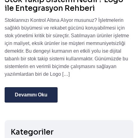
ile Entegrasyon Rehberi
Stoklarınızı Kontrol Altına Alıyor musunuz? İşletmelerin
sağlıklı büyümesi ve rekabet gücünü koruyabilmesi için
stok yönetimi kritik bir süreçtir. Satılmayan ürünler işletme
için maliyet, eksik ürünler ise müşteri memnuniyetsizliği
demektir. Bu dengeyi kurmanın en etkili yolu ise dijital
tabanlı bir stok takip sistemi kullanmaktır. Günümüzde bu
sistemlerin en verimli biçimde çalışmasını sağlayan
yazılımlardan biri de Logo […]
Devamını Oku
Kategoriler