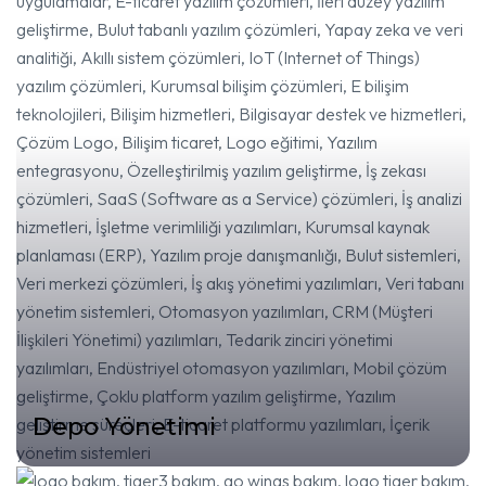
Depo Yönetimi