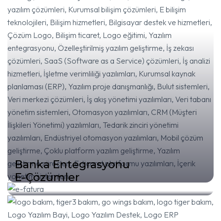
Banka Entegrasyonu
E-Çözümler