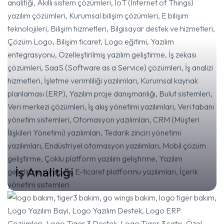
İş Analitiği