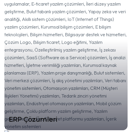
ERP Çözümleri