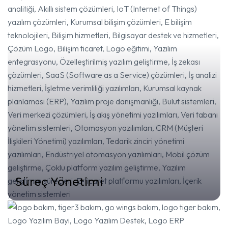
Süreç Yönetimi