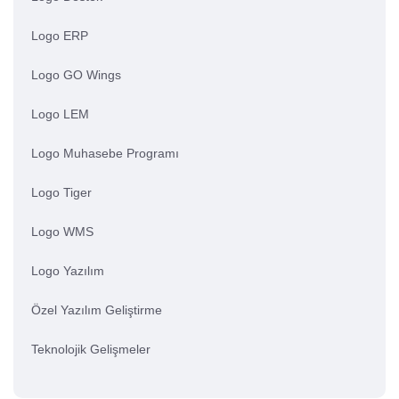
Logo ERP
Logo GO Wings
Logo LEM
Logo Muhasebe Programı
Logo Tiger
Logo WMS
Logo Yazılım
Özel Yazılım Geliştirme
Teknolojik Gelişmeler