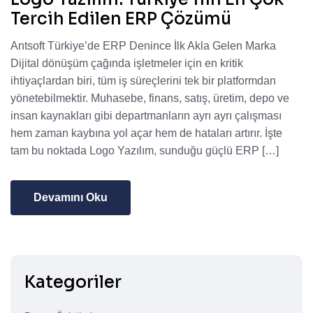
Tercih Edilen ERP Çözümü
Antsoft Türkiye’de ERP Denince İlk Akla Gelen Marka
Dijital dönüşüm çağında işletmeler için en kritik
ihtiyaçlardan biri, tüm iş süreçlerini tek bir platformdan
yönetebilmektir. Muhasebe, finans, satış, üretim, depo ve
insan kaynakları gibi departmanların ayrı ayrı çalışması
hem zaman kaybına yol açar hem de hataları artırır. İşte
tam bu noktada Logo Yazılım, sunduğu güçlü ERP […]
Devamını Oku
Kategoriler