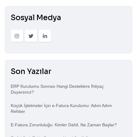
Sosyal Medya
Son Yazılar
ERP Kurulumu Sonrası Hangi Desteklere İhtiyaç
Duyarsınız?
Küçük İşletmeler İçin e-Fatura Kurulumu: Adım Adım
Rehber
E-Fatura Zorunluluğu: Kimler Dahil, Ne Zaman Başlar?