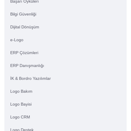
Başarı Öyküleri
Bilgi Güvenliği
Dijital Dönüşüm
e-Logo
ERP Çözümleri
ERP Danışmanlığı
İK & Bordro Yazılımlar
Logo Bakım
Logo Bayisi
Logo CRM
Logo Destek