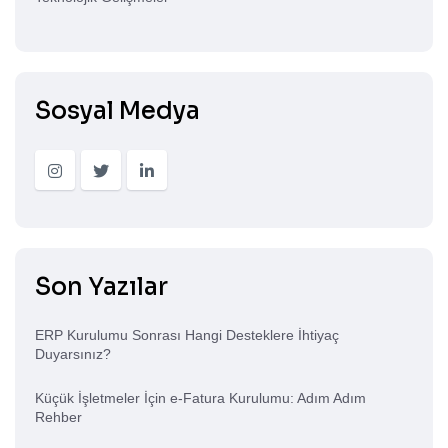
Sosyal Medya
Son Yazılar
ERP Kurulumu Sonrası Hangi Desteklere İhtiyaç
Duyarsınız?
Küçük İşletmeler İçin e-Fatura Kurulumu: Adım Adım
Rehber