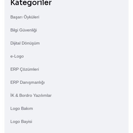
Kategoriler
Başarı Öyküleri
Bilgi Güvenliği
Dijital Dönüşüm
e-Logo
ERP Çözümleri
ERP Danışmanlığı
İK & Bordro Yazılımlar
Logo Bakım
Logo Bayisi