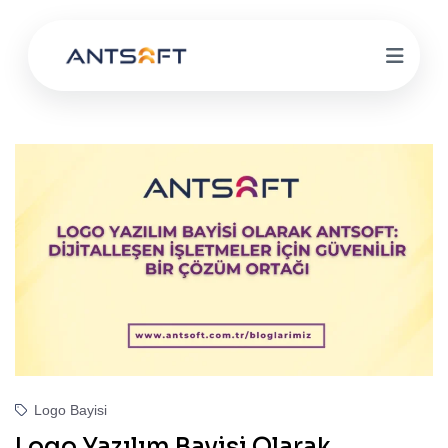
Logo Bayisi
Logo Yazılım Bayisi Olarak