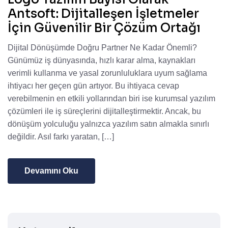
Antsoft: Dijitalleşen İşletmeler
İçin Güvenilir Bir Çözüm Ortağı
Dijital Dönüşümde Doğru Partner Ne Kadar Önemli?
Günümüz iş dünyasında, hızlı karar alma, kaynakları
verimli kullanma ve yasal zorunluluklara uyum sağlama
ihtiyacı her geçen gün artıyor. Bu ihtiyaca cevap
verebilmenin en etkili yollarından biri ise kurumsal yazılım
çözümleri ile iş süreçlerini dijitalleştirmektir. Ancak, bu
dönüşüm yolculuğu yalnızca yazılım satın almakla sınırlı
değildir. Asıl farkı yaratan, […]
Devamını Oku