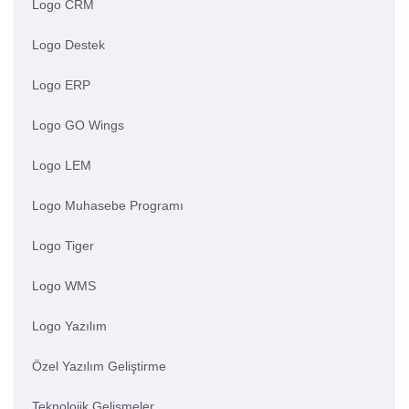
Logo CRM
Logo Destek
Logo ERP
Logo GO Wings
Logo LEM
Logo Muhasebe Programı
Logo Tiger
Logo WMS
Logo Yazılım
Özel Yazılım Geliştirme
Teknolojik Gelişmeler