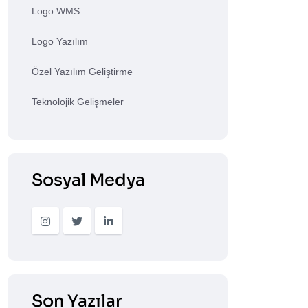
Logo WMS
Logo Yazılım
Özel Yazılım Geliştirme
Teknolojik Gelişmeler
Sosyal Medya
Son Yazılar