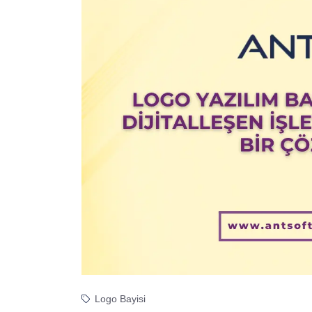
Logo Bayisi