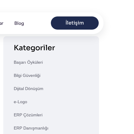
İletişim
ar
Blog
Kategoriler
Başarı Öyküleri
Bilgi Güvenliği
Dijital Dönüşüm
e-Logo
ERP Çözümleri
ERP Danışmanlığı