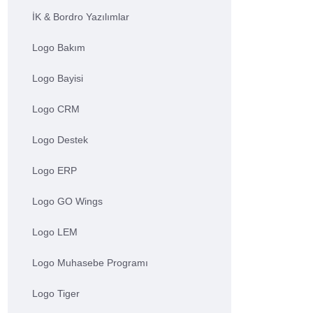
İK & Bordro Yazılımlar
Logo Bakım
Logo Bayisi
Logo CRM
Logo Destek
Logo ERP
Logo GO Wings
Logo LEM
Logo Muhasebe Programı
Logo Tiger