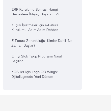
ERP Kurulumu Sonrası Hangi
Desteklere İhtiyaç Duyarsınız?
Küçük İşletmeler İçin e-Fatura
Kurulumu: Adım Adım Rehber
E-Fatura Zorunluluğu: Kimler Dahil, Ne
Zaman Başlar?
En İyi Stok Takip Programı Nasıl
Seçilir?
KOBİ’ler İçin Logo GO Wings:
Dijitalleşmede Yeni Dönem