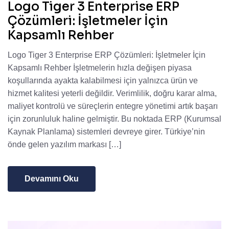
Logo Tiger 3 Enterprise ERP
Çözümleri: İşletmeler İçin
Kapsamlı Rehber
Logo Tiger 3 Enterprise ERP Çözümleri: İşletmeler İçin
Kapsamlı Rehber İşletmelerin hızla değişen piyasa
koşullarında ayakta kalabilmesi için yalnızca ürün ve
hizmet kalitesi yeterli değildir. Verimlilik, doğru karar alma,
maliyet kontrolü ve süreçlerin entegre yönetimi artık başarı
için zorunluluk haline gelmiştir. Bu noktada ERP (Kurumsal
Kaynak Planlama) sistemleri devreye girer. Türkiye’nin
önde gelen yazılım markası […]
Devamını Oku