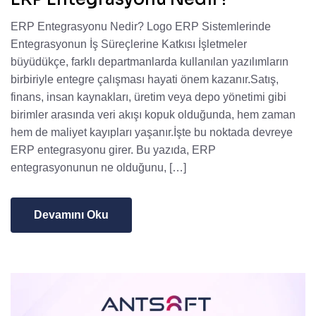
ERP Entegrasyonu Nedir? Logo ERP Sistemlerinde
Entegrasyonun İş Süreçlerine Katkısı İşletmeler
büyüdükçe, farklı departmanlarda kullanılan yazılımların
birbiriyle entegre çalışması hayati önem kazanır.Satış,
finans, insan kaynakları, üretim veya depo yönetimi gibi
birimler arasında veri akışı kopuk olduğunda, hem zaman
hem de maliyet kayıpları yaşanır.İşte bu noktada devreye
ERP entegrasyonu girer. Bu yazıda, ERP
entegrasyonunun ne olduğunu, […]
Devamını Oku