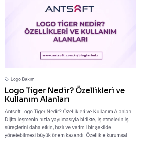
Logo Bakım
Logo Tiger Nedir? Özellikleri ve
Kullanım Alanları
Antsoft Logo Tiger Nedir? Özellikleri ve Kullanım Alanları
Dijitalleşmenin hızla yayılmasıyla birlikte, işletmelerin iş
süreçlerini daha etkin, hızlı ve verimli bir şekilde
yönetebilmesi büyük önem kazandı. Özellikle kurumsal