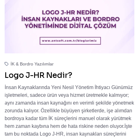
İK & Bordro Yazılımlar
Logo J-HR Nedir?
İnsan Kaynaklarında Yeni Nesil Yönetim İhtiyacı Günümüz
işletmeleri, sadece ürün veya hizmet üretmekle kalmıyor;
aynı zamanda insan kaynağını en verimli şekilde yönetmek
zorunda kalıyor. Özellikle büyüyen şirketlerde, işe alımdan
bordroya kadar tüm İK süreçlerini manuel olarak yürütmek
hem zaman kaybına hem de hata riskine neden oluyor.İşte
tam bu noktada Logo J-HR, insan kaynakları süreçlerini