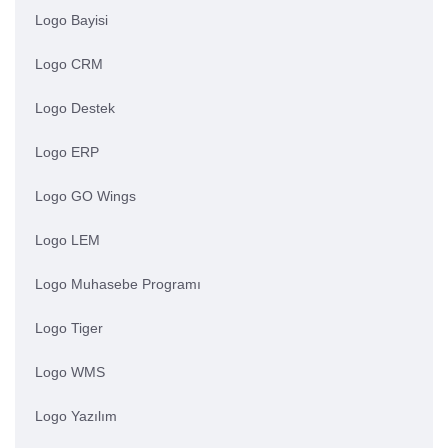
Logo Bayisi
Logo CRM
Logo Destek
Logo ERP
Logo GO Wings
Logo LEM
Logo Muhasebe Programı
Logo Tiger
Logo WMS
Logo Yazılım