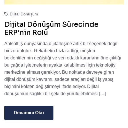
Dijital Dönüşüm
Dijital Dönüşüm Sürecinde
ERP’nin Rolü
Antsoft İş dünyasında dijitalleşme artık bir seçenek değil,
bir zorunluluk. Rekabetin hızla arttığı, müşteri
beklentilerinin değiştiği ve veri odaklı kararların öne çıktığı
bu çağda işletmelerin ayakta kalabilmesi için teknolojiyi
merkezine alması gerekiyor. Bu noktada devreye giren
dijital dönüşüm kavramı, sadece araçları değil iş yapış
biçimini kökten değiştirmeyi ifade ediyor. Dijital
dönüşümün sağlıklı bir şekilde yürütülebilmesi […]
Devamını Oku