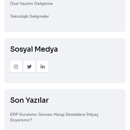
Özel Yazılım Geliştirme
Teknolojik Gelişmeler
Sosyal Medya
Son Yazılar
ERP Kurulumu Sonrası Hangi Desteklere İhtiyaç
Duyarsınız?