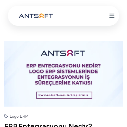
Logo ERP
ERP Entegrasyonu Nedir?