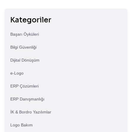
Kategoriler
Başarı Öyküleri
Bilgi Güvenliği
Dijital Dönüşüm
e-Logo
ERP Çözümleri
ERP Danışmanlığı
İK & Bordro Yazılımlar
Logo Bakım