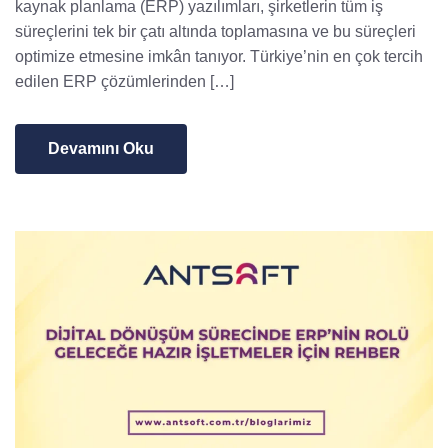
kaynak planlama (ERP) yazılımları, şirketlerin tüm iş
süreçlerini tek bir çatı altında toplamasına ve bu süreçleri
optimize etmesine imkân tanıyor. Türkiye’nin en çok tercih
edilen ERP çözümlerinden […]
Devamını Oku