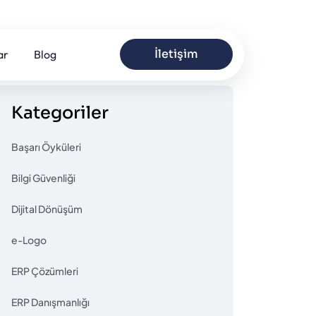
İletişim
ar
Blog
Kategoriler
Başarı Öyküleri
Bilgi Güvenliği
Dijital Dönüşüm
e-Logo
ERP Çözümleri
ERP Danışmanlığı