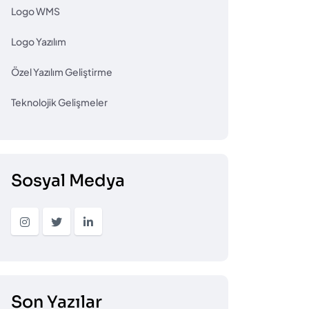
Logo WMS
Logo Yazılım
Özel Yazılım Geliştirme
Teknolojik Gelişmeler
Sosyal Medya
Son Yazılar