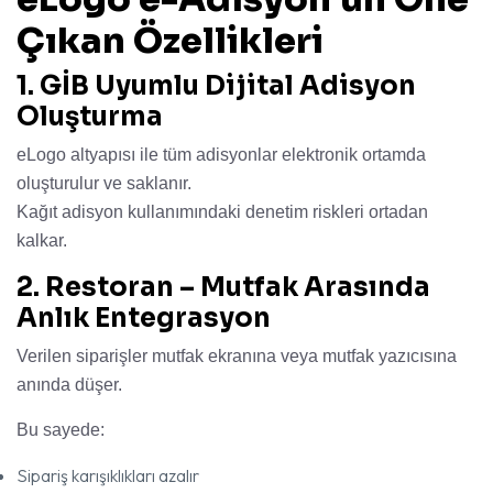
Çıkan Özellikleri
1. GİB Uyumlu Dijital Adisyon
Oluşturma
eLogo altyapısı ile tüm adisyonlar elektronik ortamda
oluşturulur ve saklanır.
Kağıt adisyon kullanımındaki denetim riskleri ortadan
kalkar.
2. Restoran – Mutfak Arasında
Anlık Entegrasyon
Verilen siparişler mutfak ekranına veya mutfak yazıcısına
anında düşer.
Bu sayede:
Sipariş karışıklıkları azalır