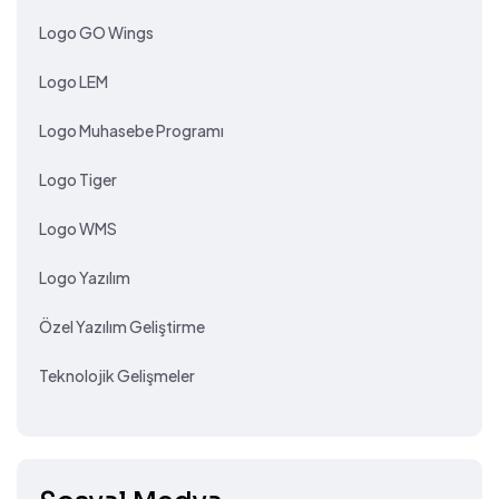
Logo GO Wings
Logo LEM
Logo Muhasebe Programı
Logo Tiger
Logo WMS
Logo Yazılım
Özel Yazılım Geliştirme
Teknolojik Gelişmeler