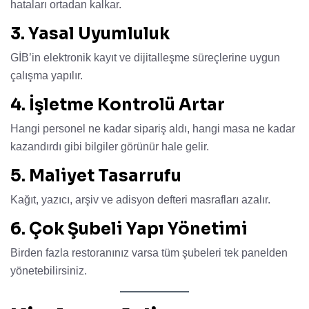
hataları ortadan kalkar.
3. Yasal Uyumluluk
GİB’in elektronik kayıt ve dijitalleşme süreçlerine uygun
çalışma yapılır.
4. İşletme Kontrolü Artar
Hangi personel ne kadar sipariş aldı, hangi masa ne kadar
kazandırdı gibi bilgiler görünür hale gelir.
5. Maliyet Tasarrufu
Kağıt, yazıcı, arşiv ve adisyon defteri masrafları azalır.
6. Çok Şubeli Yapı Yönetimi
Birden fazla restoranınız varsa tüm şubeleri tek panelden
yönetebilirsiniz.