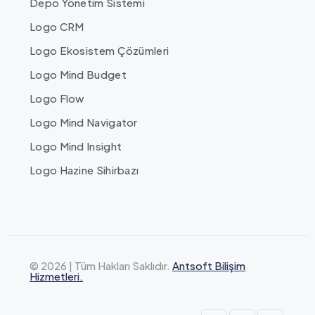
Depo Yönetim Sistemi
Logo CRM
Logo Ekosistem Çözümleri
Logo Mind Budget
Logo Flow
Logo Mind Navigator
Logo Mind Insight
Logo Hazine Sihirbazı
© 2026 | Tüm Hakları Saklıdır.
Antsoft Bilişim
Hizmetleri.