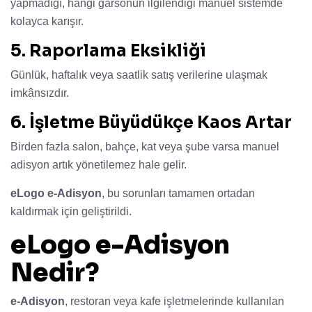
yapmadığı, hangi garsonun ilgilendiği manuel sistemde
kolayca karışır.
5. Raporlama Eksikliği
Günlük, haftalık veya saatlik satış verilerine ulaşmak
imkânsızdır.
6. İşletme Büyüdükçe Kaos Artar
Birden fazla salon, bahçe, kat veya şube varsa manuel
adisyon artık yönetilemez hale gelir.
eLogo e-Adisyon
, bu sorunları tamamen ortadan
kaldırmak için geliştirildi.
eLogo e-Adisyon
Nedir?
e-Adisyon
, restoran veya kafe işletmelerinde kullanılan