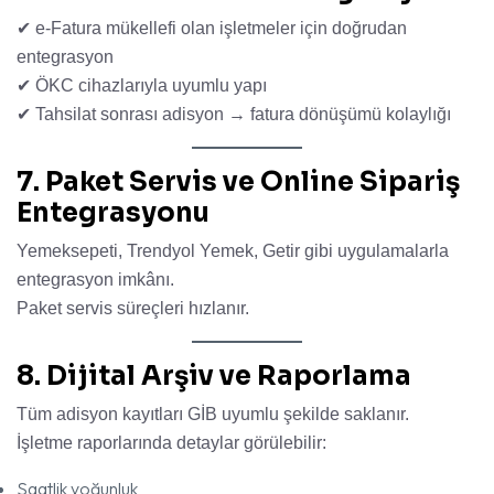
✔ e-Fatura mükellefi olan işletmeler için doğrudan
entegrasyon
✔ ÖKC cihazlarıyla uyumlu yapı
✔ Tahsilat sonrası adisyon → fatura dönüşümü kolaylığı
7. Paket Servis ve Online Sipariş
Entegrasyonu
Yemeksepeti, Trendyol Yemek, Getir gibi uygulamalarla
entegrasyon imkânı.
Paket servis süreçleri hızlanır.
8. Dijital Arşiv ve Raporlama
Tüm adisyon kayıtları GİB uyumlu şekilde saklanır.
İşletme raporlarında detaylar görülebilir:
Saatlik yoğunluk