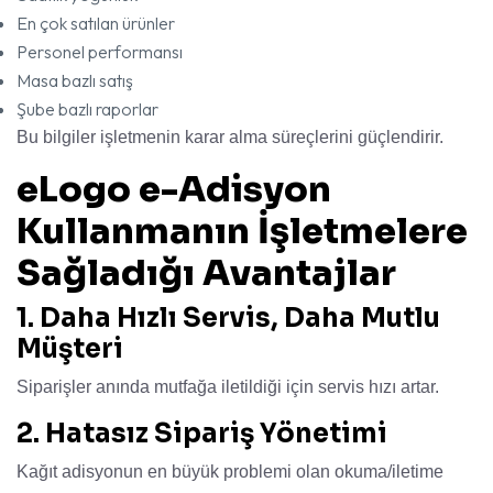
En çok satılan ürünler
Personel performansı
Masa bazlı satış
Şube bazlı raporlar
Bu bilgiler işletmenin karar alma süreçlerini güçlendirir.
eLogo e-Adisyon
Kullanmanın İşletmelere
Sağladığı Avantajlar
1. Daha Hızlı Servis, Daha Mutlu
Müşteri
Siparişler anında mutfağa iletildiği için servis hızı artar.
2. Hatasız Sipariş Yönetimi
Kağıt adisyonun en büyük problemi olan okuma/iletime