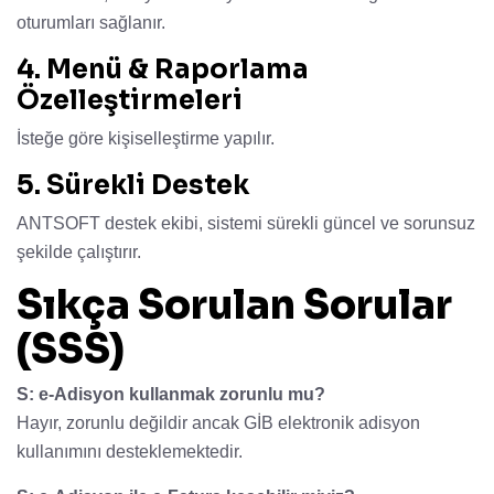
oturumları sağlanır.
4. Menü & Raporlama
Özelleştirmeleri
İsteğe göre kişiselleştirme yapılır.
5. Sürekli Destek
ANTSOFT destek ekibi, sistemi sürekli güncel ve sorunsuz
şekilde çalıştırır.
Sıkça Sorulan Sorular
(SSS)
S: e-Adisyon kullanmak zorunlu mu?
Hayır, zorunlu değildir ancak GİB elektronik adisyon
kullanımını desteklemektedir.