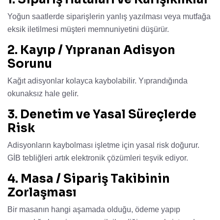
Yoğun saatlerde siparişlerin yanlış yazılması veya mutfağa
eksik iletilmesi müşteri memnuniyetini düşürür.
2. Kayıp / Yıpranan Adisyon
Sorunu
Kağıt adisyonlar kolayca kaybolabilir. Yıprandığında
okunaksız hale gelir.
3. Denetim ve Yasal Süreçlerde
Risk
Adisyonların kaybolması işletme için yasal risk doğurur.
GİB tebliğleri artık elektronik çözümleri teşvik ediyor.
4. Masa / Sipariş Takibinin
Zorlaşması
Bir masanın hangi aşamada olduğu, ödeme yapıp