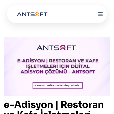
e-Adisyon | Restoran