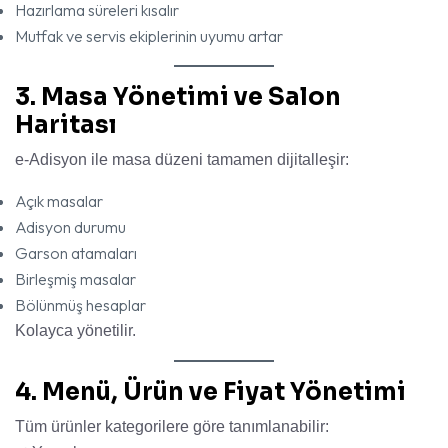
Hazırlama süreleri kısalır
Mutfak ve servis ekiplerinin uyumu artar
3. Masa Yönetimi ve Salon
Haritası
e-Adisyon ile masa düzeni tamamen dijitalleşir:
Açık masalar
Adisyon durumu
Garson atamaları
Birleşmiş masalar
Bölünmüş hesaplar
Kolayca yönetilir.
4. Menü, Ürün ve Fiyat Yönetimi
Tüm ürünler kategorilere göre tanımlanabilir: