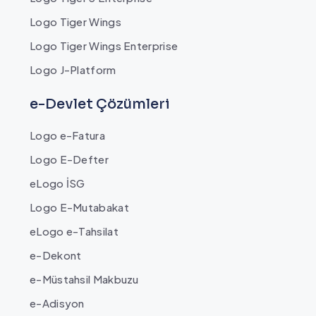
Logo Tiger Wings
Logo Tiger Wings Enterprise
Logo J-Platform
e-Devlet Çözümleri
Logo e-Fatura
Logo E-Defter
eLogo İSG
Logo E-Mutabakat
eLogo e-Tahsilat
e-Dekont
e-Müstahsil Makbuzu
e-Adisyon